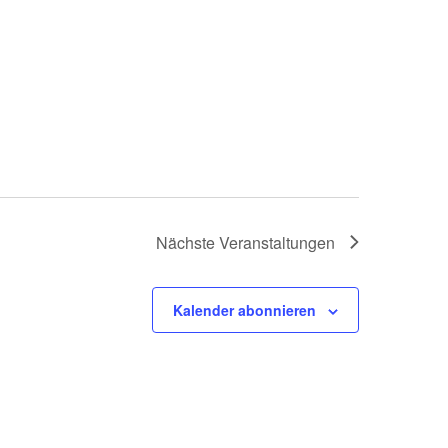
Nächste
Veranstaltungen
Kalender abonnieren