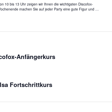
 10 bis 13 Uhr zeigen wir Ihnen die wichtigsten Discofox-
Wochenende machen Sie auf jeder Party eine gute Figur und
…
cofox-Anfängerkurs
lsa Fortschrittkurs