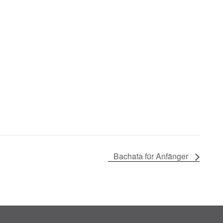
Bachata für Anfänger