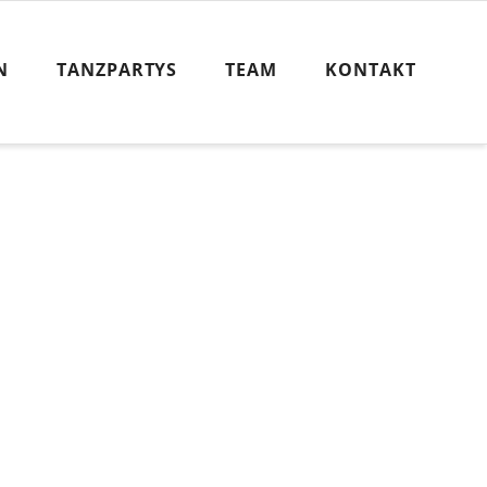
N
TANZPARTYS
TEAM
KONTAKT