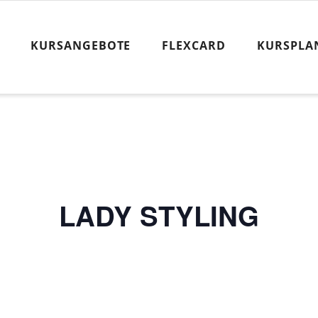
KURSANGEBOTE
FLEXCARD
KURSPLA
LADY STYLING