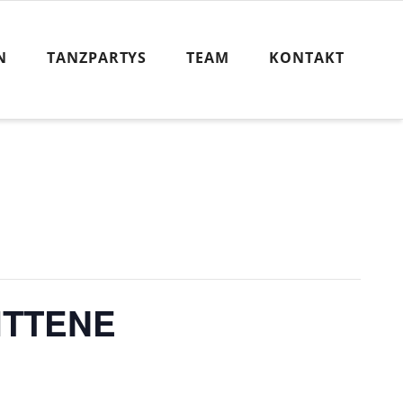
N
TANZPARTYS
TEAM
KONTAKT
ITTENE