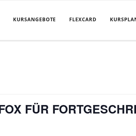
KURSANGEBOTE
FLEXCARD
KURSPLA
FOX FÜR FORTGESCHR