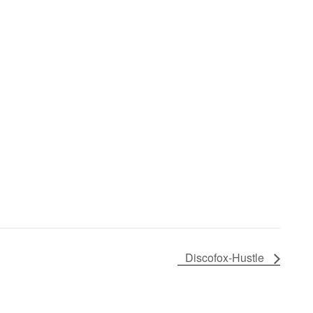
Discofox-Hustle