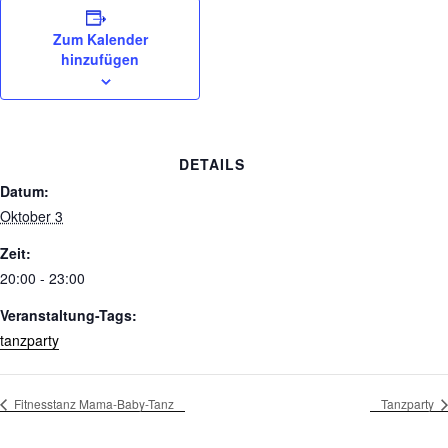
Zum Kalender
hinzufügen
DETAILS
Datum:
Oktober 3
Zeit:
20:00 - 23:00
Veranstaltung-Tags:
tanzparty
Fitnesstanz Mama-Baby-Tanz
Tanzparty