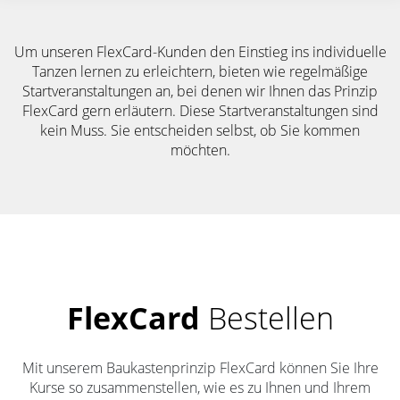
Um unseren FlexCard-Kunden den Einstieg ins individuelle
Tanzen lernen zu erleichtern, bieten wie regelmäßige
Startveranstaltungen an, bei denen wir Ihnen das Prinzip
FlexCard gern erläutern. Diese Startveranstaltungen sind
kein Muss. Sie entscheiden selbst, ob Sie kommen
möchten.
FlexCard
Bestellen
Mit unserem Baukastenprinzip FlexCard können Sie Ihre
Kurse so zusammenstellen, wie es zu Ihnen und Ihrem