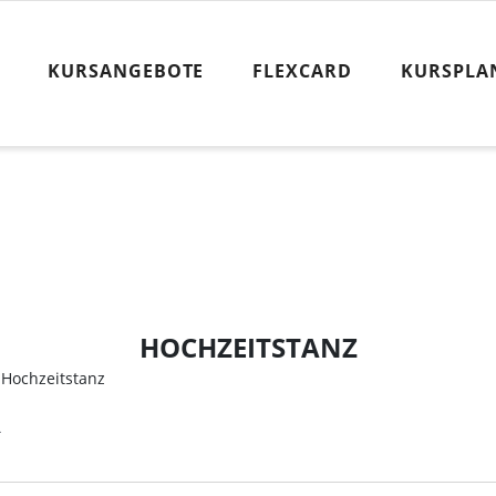
KURSANGEBOTE
FLEXCARD
KURSPLA
HOCHZEITSTANZ
Hochzeitstanz