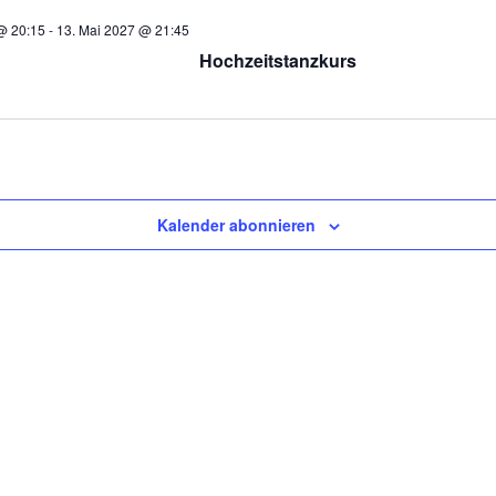
@ 20:15
-
13. Mai 2027 @ 21:45
Hochzeitstanzkurs
Kalender abonnieren