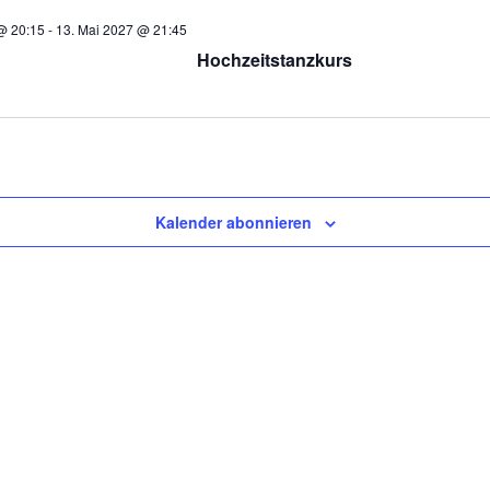
@ 20:15
-
13. Mai 2027 @ 21:45
Hochzeitstanzkurs
Kalender abonnieren