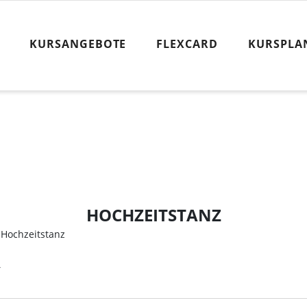
KURSANGEBOTE
FLEXCARD
KURSPLA
HOCHZEITSTANZ
Hochzeitstanz