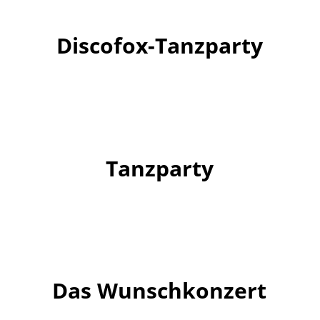
Discofox-Tanzparty
Tanzparty
Das Wunschkonzert