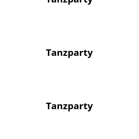
Tanzparty
Tanzparty