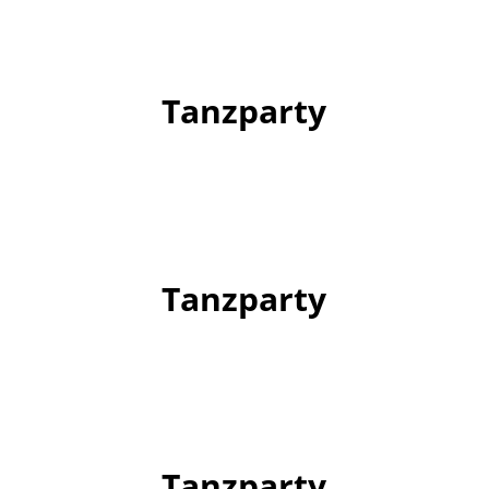
Tanzparty
Tanzparty
Tanzparty