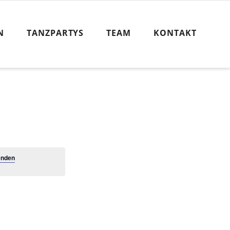
N
TANZPARTYS
TEAM
KONTAKT
enden