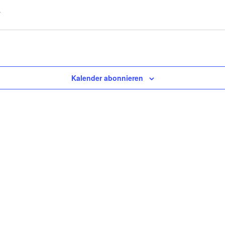
Kalender abonnieren