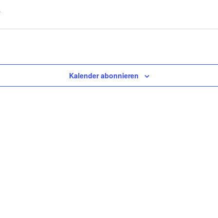
Kalender abonnieren