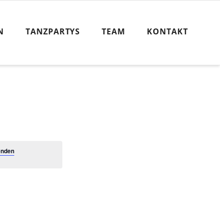
N
TANZPARTYS
TEAM
KONTAKT
enden