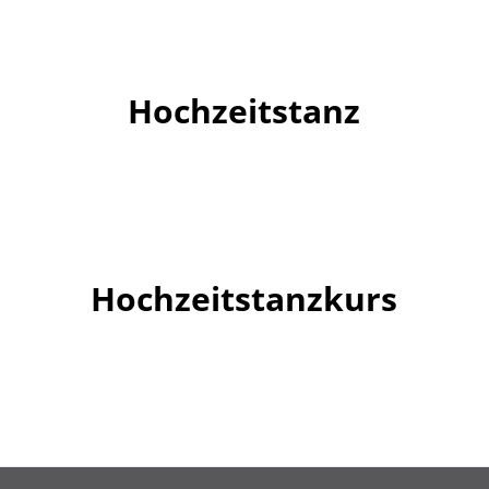
Hochzeitstanz
Hochzeitstanzkurs