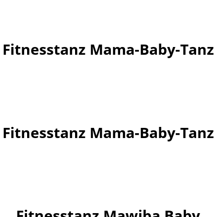
Fitnesstanz Mama-Baby-Tanz
Fitnesstanz Mama-Baby-Tanz
Fitnesstanz Mawiba Baby