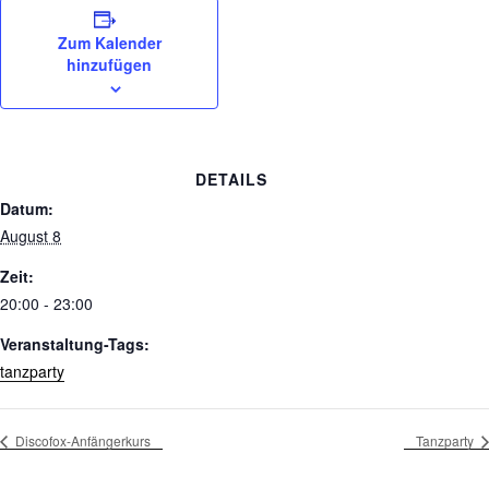
Zum Kalender
hinzufügen
DETAILS
Datum:
August 8
Zeit:
20:00 - 23:00
Veranstaltung-Tags:
tanzparty
Discofox-Anfängerkurs
Tanzparty