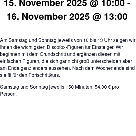
15. November 2025 @ 10:00
-
16. November 2025 @ 13:00
Am Samstag und Sonntag jeweils von 10 bis 13 Uhr zeigen wir
Ihnen die wichtigsten Discofox-Figuren für Einsteiger. Wir
beginnen mit dem Grundschritt und ergänzen diesen mit
einfachen Figuren, die sich gar nicht groß unterscheiden aber
am Ende ganz anders aussehen. Nach dem Wochenende sind
sie fit für den Fortschrittkurs.
Samstag und Sonntag jeweils 150 Minuten, 54,00 € pro
Person.