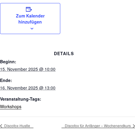
Zum Kalender
hinzufügen
DETAILS
Beginn:
15. November 2025 @ 10:00
Ende:
16. November 2025 @ 13:00
Veranstaltung-Tags:
Workshops
Discofox-Hustle
Discofox für Anfänger – Wochenendkurs