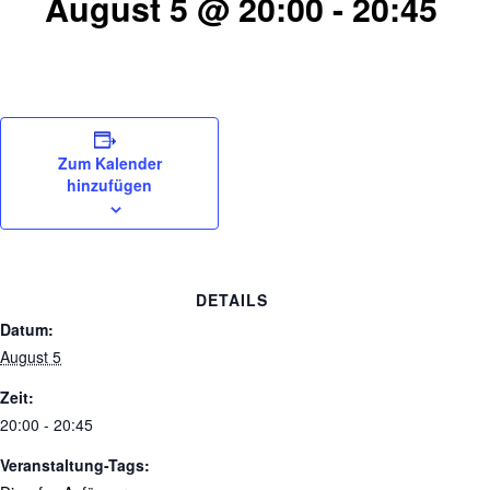
August 5 @ 20:00
-
20:45
Zum Kalender
hinzufügen
DETAILS
Datum:
August 5
Zeit:
20:00 - 20:45
Veranstaltung-Tags: