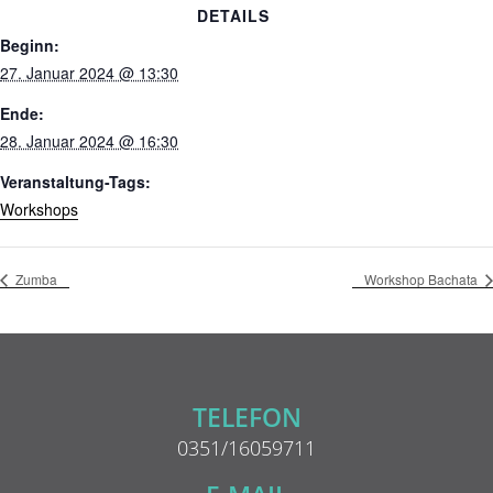
DETAILS
Beginn:
27. Januar 2024 @ 13:30
Ende:
28. Januar 2024 @ 16:30
Veranstaltung-Tags:
Workshops
Zumba
Workshop Bachata
TELEFON
0351/16059711