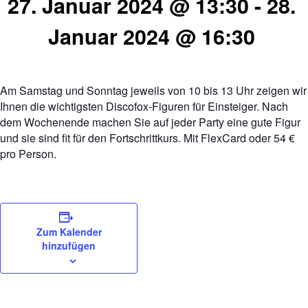
27. Januar 2024 @ 13:30
-
28.
Januar 2024 @ 16:30
Am Samstag und Sonntag jeweils von 10 bis 13 Uhr zeigen wir
Ihnen die wichtigsten Discofox-Figuren für Einsteiger. Nach
dem Wochenende machen Sie auf jeder Party eine gute Figur
und sie sind fit für den Fortschrittkurs. Mit FlexCard oder 54 €
pro Person.
Zum Kalender
hinzufügen