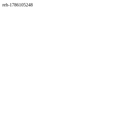
reh-1786105248